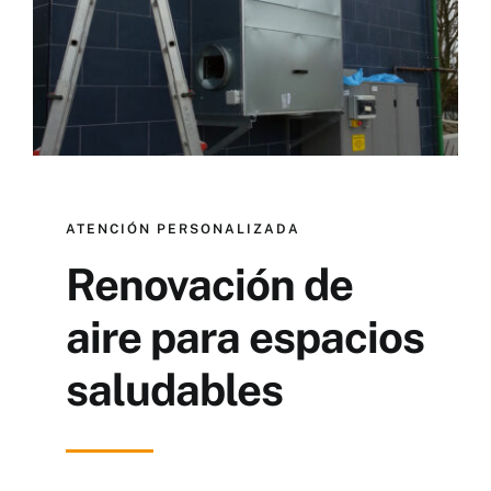
ATENCIÓN PERSONALIZADA
Renovación de
aire para espacios
saludables