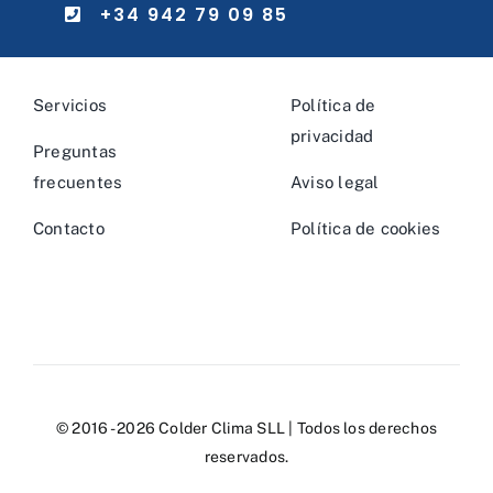
+34 942 79 09 85
Servicios
Política de
privacidad
Preguntas
frecuentes
Aviso legal
Contacto
Política de cookies
© 2016 - 2026 Colder Clima SLL | Todos los derechos
reservados.