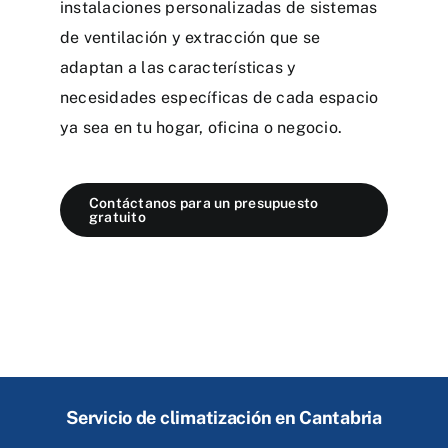
instalaciones personalizadas de sistemas
de ventilación y extracción que se
adaptan a las características y
necesidades específicas de cada espacio
ya sea en tu hogar, oficina o negocio.
Contáctanos para un presupuesto
gratuito
Servicio de climatización en Cantabria