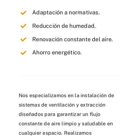
Adaptación a normativas.
Reducción de humedad.
Renovación constante del aire.
Ahorro energético.
Nos especializamos en la instalación de
sistemas de ventilación y extracción
diseñados para garantizar un flujo
constante de aire limpio y saludable en
cualquier espacio. Realizamos